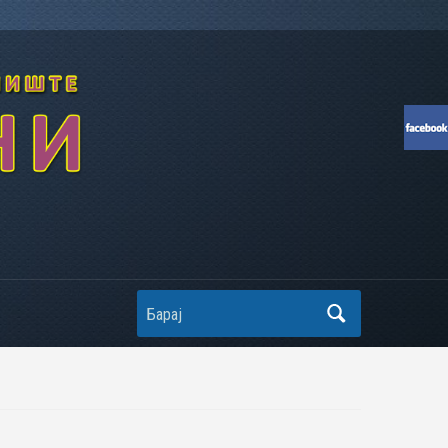
Search