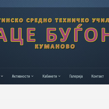
Активности
Кабинети
Галерија
Контакт