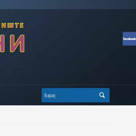
Search