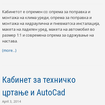
Кабинетот е опремен со: опрема за поправка и
монтажа на клима уреди, опрема за поправка и
монтажа на хидраулична и пневматска инсталација,
макета на ладилен уред, макета на автомобил во
размер 1:1 и современа опрема за одржување на
настава.
(more…)
Кабинет за техничко
цртање и AutoCad
April 3, 2014