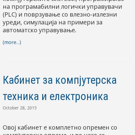
на програмабилни логички управувачи
(PLC) и поврзување со влезно-излезни
уреди, симулација на примери за
автоматско управување.
(more…)
Кабинет за компјутерска
техника и електроника
October 28, 2015
Овој кабинет е комплетно опремен со