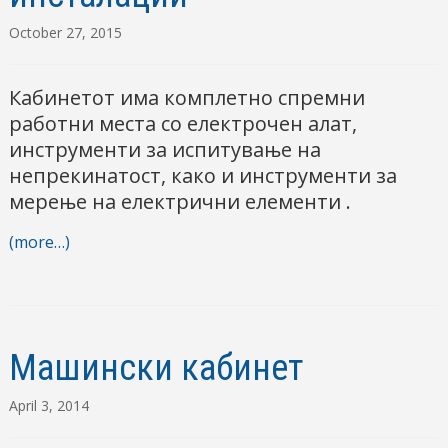
October 27, 2015
Кабинетот има комплетно спремни
работни места со електрочен алат,
инструменти за испитување на
непрекинатост, како и инструменти за
мерење на електрични елементи .
(more…)
Машински кабинет
April 3, 2014