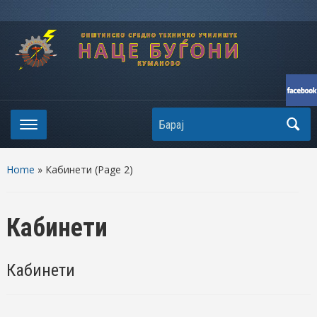
Search
Home
» Кабинети
(Page 2)
Кабинети
Кабинети