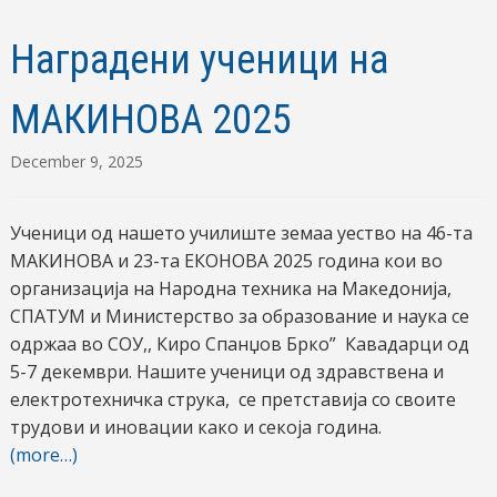
Наградени ученици на
МАКИНОВА 2025
December 9, 2025
Ученици од нашето училиште земаа уество на 46-та
МАКИНОВА и 23-та ЕКОНОВА 2025 година кои во
организација на Народна техника на Македонија,
СПАТУМ и Министерство за образование и наука се
одржаа во СОУ,, Киро Спанџов Брко” Кавадарци од
5-7 декември. Нашите ученици од здравствена и
електротехничка струка, се претставија со своите
трудови и иновации како и секоја година.
(more…)