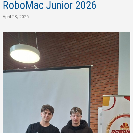
RoboМac Junior 2026
April 23, 2026