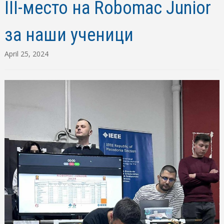
III-место на Robomac Junior
за наши ученици
April 25, 2024