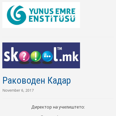
Раководен Кадар
November 6, 2017
Директор на училиштето: