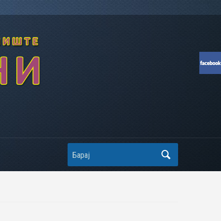
Search