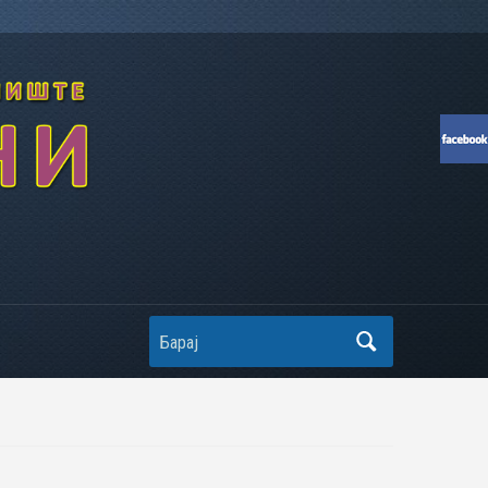
Search