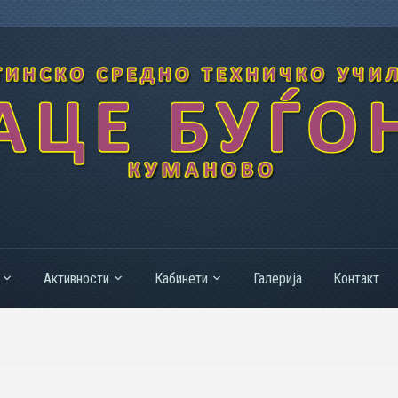
Активности
Кабинети
Галерија
Контакт