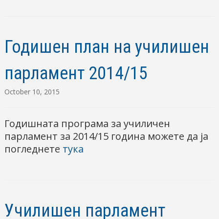
Годишен план на училишен
парламент 2014/15
October 10, 2015
Годишната програма за училичен
парламент за 2014/15 година можете да ја
погледнете
тука
Училишен парламент