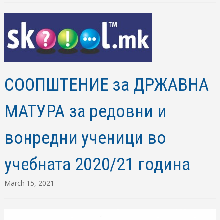
СООПШТЕНИЕ за ДРЖАВНА
МАТУРА за редовни и
вонредни ученици во
учебната 2020/21 година
March 15, 2021