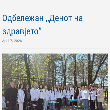
Одбележан ,,Денот на
здравјето”
April 7, 2026