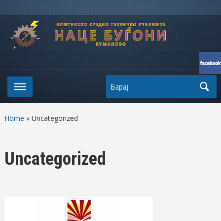
Search
Home
» Uncategorized
Uncategorized