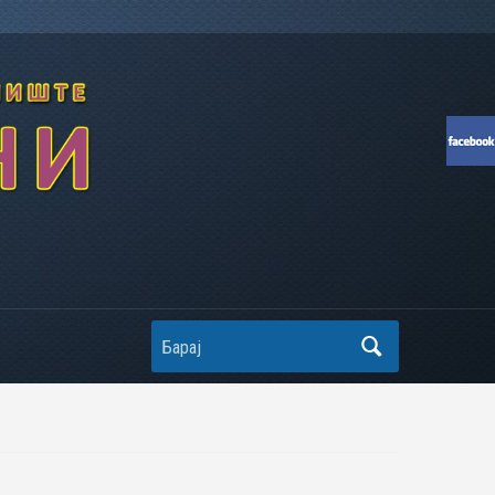
Search