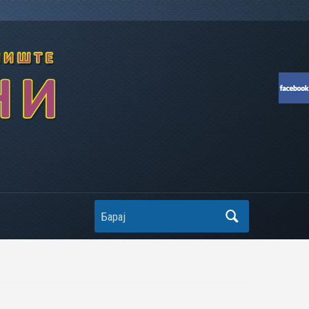
Search