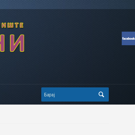
Search