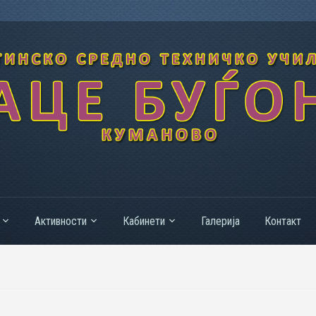
Активности
Кабинети
Галерија
Контакт