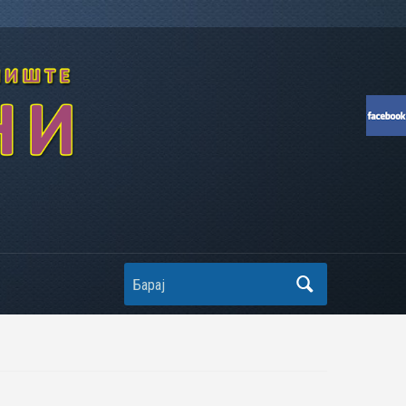
Search