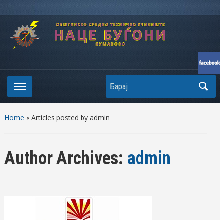
Search
Home
»
Articles posted by admin
Author Archives:
admin