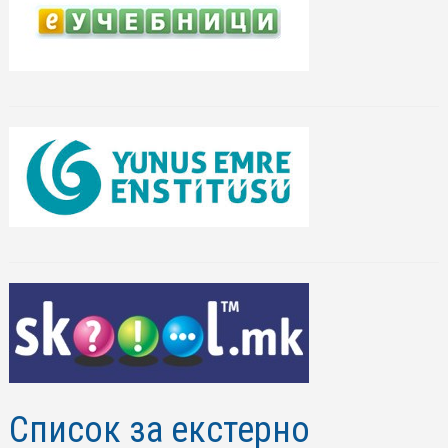
Список за екстерно