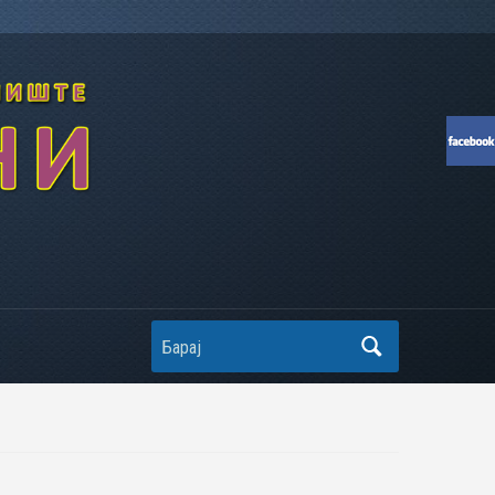
Search