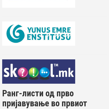
Ранг-листи од прво
пријавување во првиот