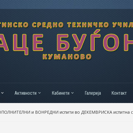
Активности
Кабинети
Галерија
Контакт
ДОПОЛНИТЕЛНИ и ВОНРЕДНИ испити во ДЕКЕМВРИСКА испитна с