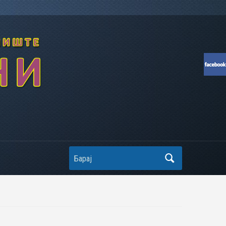
Search