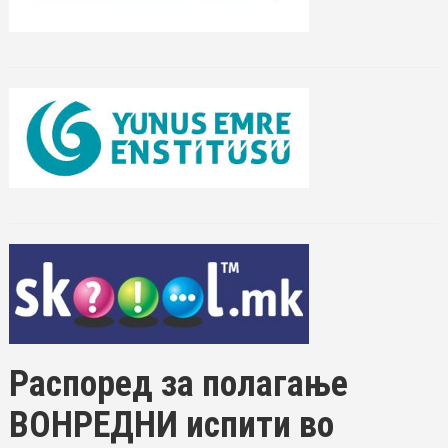
Распоред за полагање
ВОНРЕДНИ испити во